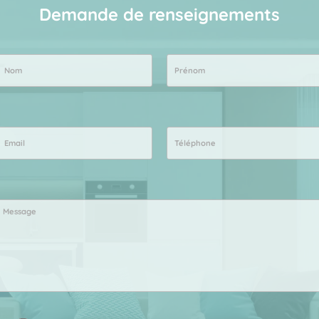
Demande de renseignements