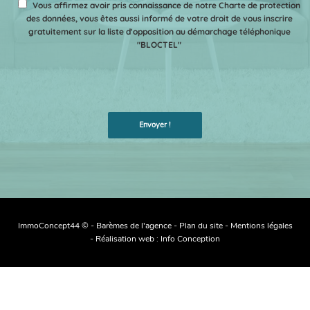
Vous affirmez avoir pris connaissance de notre Charte de protection
des données, vous êtes aussi informé de votre droit de vous inscrire
gratuitement sur la liste d'opposition au démarchage téléphonique
"BLOCTEL"
ImmoConcept44 © -
Barèmes de l'agence
-
Plan du site
-
Mentions légales
- Réalisation web :
Info Conception