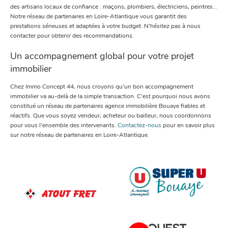
des artisans locaux de confiance : maçons, plombiers, électriciens, peintres…
Notre réseau de partenaires en Loire-Atlantique vous garantit des
prestations sérieuses et adaptées à votre budget. N’hésitez pas à nous
contacter pour obtenir des recommandations.
Un accompagnement global pour votre projet
immobilier
Chez Immo Concept 44, nous croyons qu’un bon accompagnement
immobilier va au-delà de la simple transaction. C’est pourquoi nous avons
constitué un réseau de partenaires agence immobilière Bouaye fiables et
réactifs. Que vous soyez vendeur, acheteur ou bailleur, nous coordonnons
pour vous l’ensemble des intervenants.
Contactez-nous
pour en savoir plus
sur notre réseau de partenaires en Loire-Atlantique.