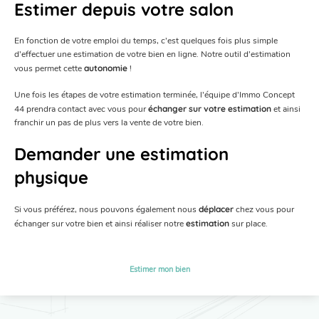
Estimer depuis votre salon
En fonction de votre emploi du temps, c’est quelques fois plus simple
d’effectuer une estimation de votre bien en ligne. Notre outil d’estimation
vous permet cette
autonomie
!
Une fois les étapes de votre estimation terminée, l’équipe d’Immo Concept
44 prendra contact avec vous pour
échanger sur votre estimation
et ainsi
franchir un pas de plus vers la vente de votre bien.
Demander une estimation
physique
Si vous préférez, nous pouvons également nous
déplacer
chez vous pour
échanger sur votre bien et ainsi réaliser notre
estimation
sur place.
Estimer mon bien