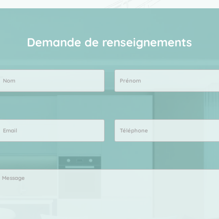
Demande de renseignements