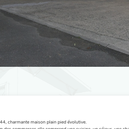
44, charmante maison plain pied évolutive.