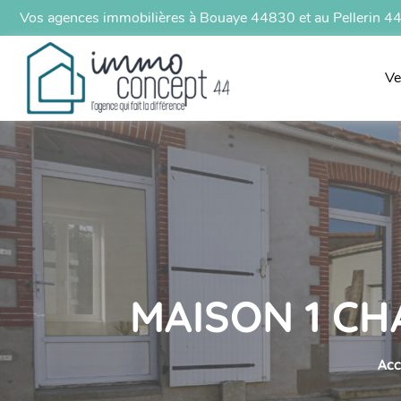
Vos agences immobilières à Bouaye 44830 et au Pellerin 
Ve
MAISON 1 CH
Acc