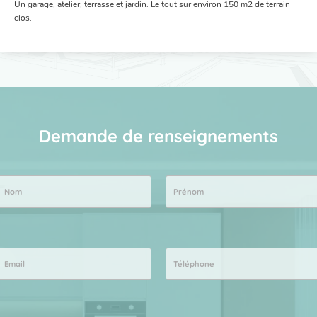
Un garage, atelier, terrasse et jardin. Le tout sur environ 150 m2 de terrain
clos.
Demande de renseignements