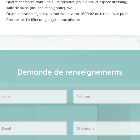
Quatre chambres dont une suite privative (salle d’eau et espace dressing),
salle de bains (douche et baignoire), wc.
Grande terrasse et jardin, le tout sur environ 1600m2 de terrain avec puits.
Possibilité d’édifier un garage et une piscine.
Demande de renseignements